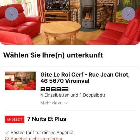
Wählen Sie Ihre(n) unterkunft
Gite Le Roi Cerf - Rue Jean Chot,
46 5670 Viroinval
4 Einzelbetten und 1 Doppelbett
Mehr dazu
7 Nuits Et Plus
ANGEBOT
Bester Tarif für dieses Angebot
Angebot nicht stornierbar