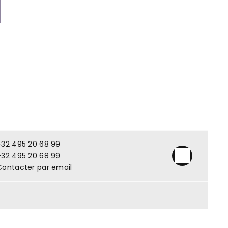
+32 495 20 68 99
+32 495 20 68 99
Contacter par email