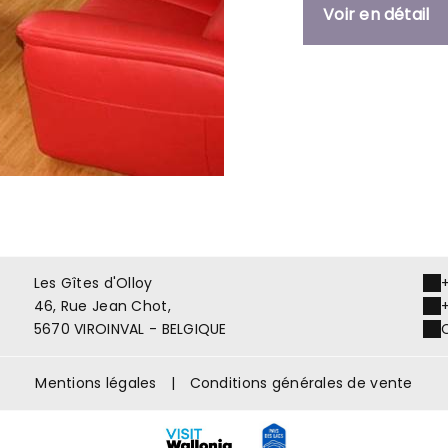
Voir en détail
Les Gîtes d'Olloy
46, Rue Jean Chot,
5670 VIROINVAL - BELGIQUE
Mentions légales
|
Conditions générales de vente