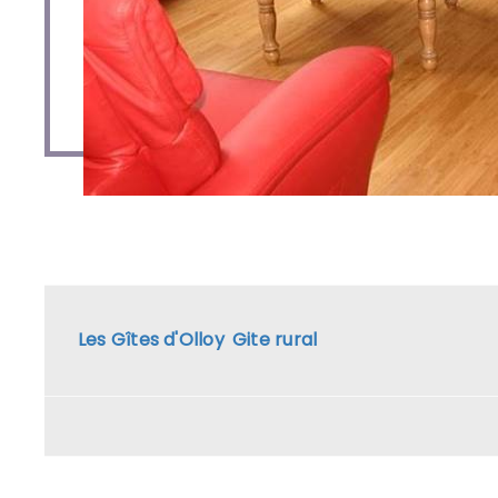
Les Gîtes d'Olloy
Gite rural