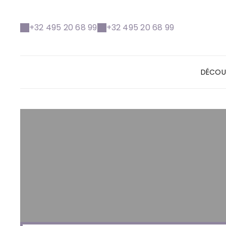
+32 495 20 68 99
+32 495 20 68 99
DÉCOU